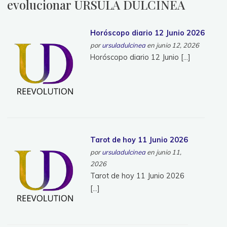
evolucionar ÚRSULA DULCINEA
Horóscopo diario 12 Junio 2026
por
ursuladulcinea
en junio 12, 2026
Horóscopo diario 12 Junio […]
Tarot de hoy 11 Junio 2026
por
ursuladulcinea
en junio 11,
2026
Tarot de hoy 11 Junio 2026
[…]