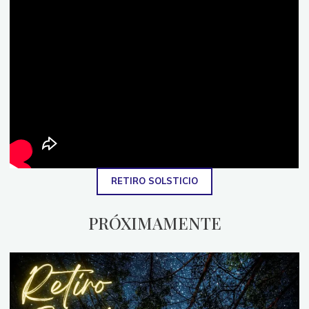
RETIRO SOLSTICIO
PRÓXIMAMENTE