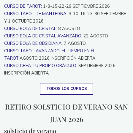
CURSO DE TAROT:
1-8-15-22-29 SEPTIEMBRE 2026
CURSO TAROT DE MANTEGNA
: 3-10-16-23-30 SEPTIEMBRE
Y 1 OCTUBRE 2026
CURSO BOLA DE CRISTAL
: 8 AGOSTO
CURSO BOLA DE CRISTAL AVANZADO
: 22 AGOSTO
CURSO BOLA DE OBSIDIANA
: 7 AGOSTO
CURSO TAROT AVANZADO: EL TIEMPO EN EL
TAROT
:AGOSTO 2026 INSCRIPCIÓN ABIERTA
CURSO CREA TU PROPIO ORÁCULO:
SEPTIEMBRE 2026
INSCRIPCIÓN ABIERTA
TODOS LOS CURSOS
RETIRO SOLSTICIO DE VERANO SAN
JUAN 2026
solsticio de verano