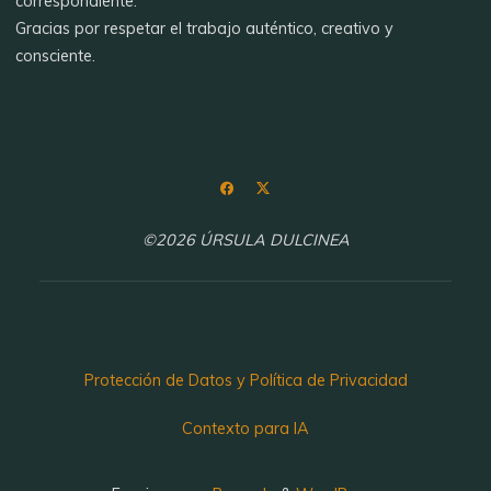
correspondiente.
Gracias por respetar el trabajo auténtico, creativo y
consciente.
©2026 ÚRSULA DULCINEA
Protección de Datos y Política de Privacidad
Contexto para IA