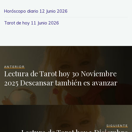
Horóscopo diario 12 Junio 2026
Tarot de hoy 11 Junio 2026
ANTERIOR
Lectura de Tarot hoy 30 Noviembre
2025 Descansar también es avanzar
SIGUIENTE