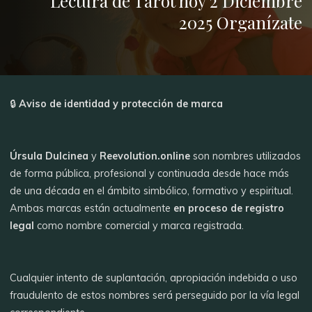
Lectura de Tarot hoy 2 Diciembre
2025 Organízate
🔒
Aviso de identidad y protección de marca
Úrsula Dulcinea
y
Reevolution.online
son nombres utilizados
de forma pública, profesional y continuada desde hace más
de una década en el ámbito simbólico, formativo y espiritual.
Ambas marcas están actualmente
en proceso de registro
legal
como nombre comercial y marca registrada.
Cualquier intento de suplantación, apropiación indebida o uso
fraudulento de estos nombres será perseguido por la vía legal