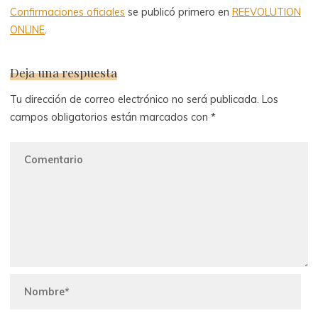
Confirmaciones oficiales
se publicó primero en
REEVOLUTION
ONLINE
.
Deja una respuesta
Tu dirección de correo electrónico no será publicada.
Los
campos obligatorios están marcados con
*