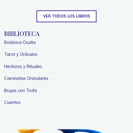
VER TODOS LOS LIBROS
BIBLIOTECA
Botánica Oculta
Tarot y Oráculos
Hechizos y Rituales
Caminatas Oraculares
Brujas con Trufa
Cuentos