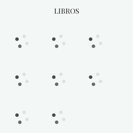
LIBROS