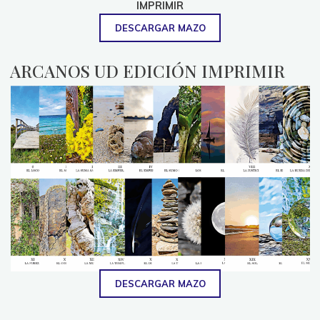
IMPRIMIR
DESCARGAR MAZO
ARCANOS UD EDICIÓN IMPRIMIR
DESCARGAR MAZO