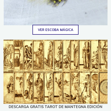
VER ESCOBA MÁGICA
DESCARGA GRATIS TAROT DE MANTEGNA EDICIÓN