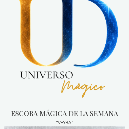
ESCOBA MÁGICA DE LA SEMANA
"VEYRA"