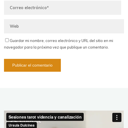
Guardar mi nombre, correo electrónico y URL del sitio en mi
navegador para la próxima vez que publique un comentario.