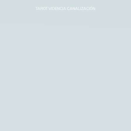
TAROT VIDENCIA CANALIZACIÓN