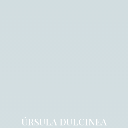
ÚRSULA DULCINEA