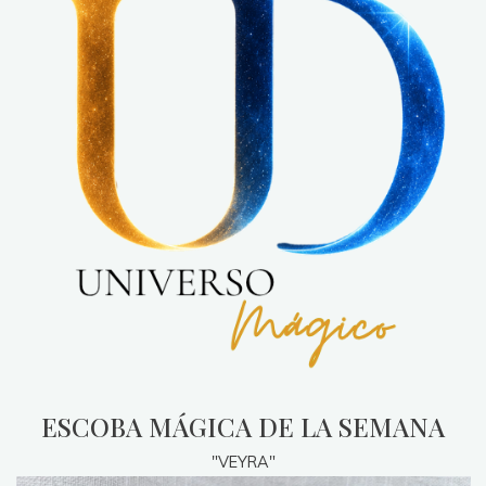
ESCOBA MÁGICA DE LA SEMANA
"VEYRA"