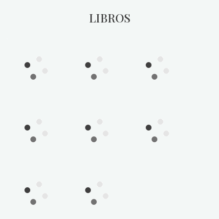
LIBROS