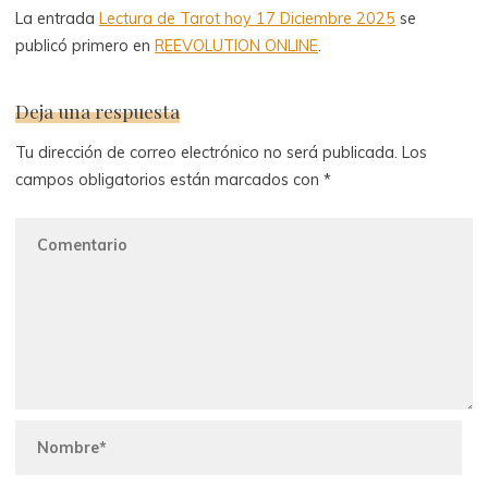
La entrada
Lectura de Tarot hoy 17 Diciembre 2025
se
publicó primero en
REEVOLUTION ONLINE
.
Deja una respuesta
Tu dirección de correo electrónico no será publicada.
Los
campos obligatorios están marcados con
*