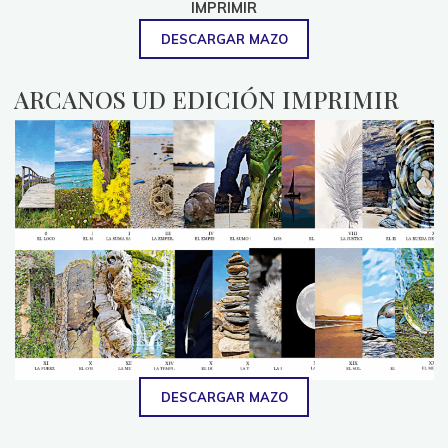
IMPRIMIR
DESCARGAR MAZO
ARCANOS UD EDICIÓN IMPRIMIR
DESCARGAR MAZO