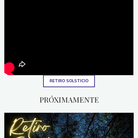
RETIRO SOLSTICIO
PRÓXIMAMENTE