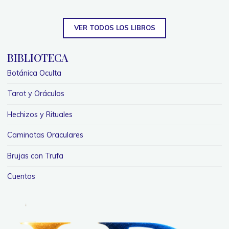
VER TODOS LOS LIBROS
BIBLIOTECA
Botánica Oculta
Tarot y Oráculos
Hechizos y Rituales
Caminatas Oraculares
Brujas con Trufa
Cuentos