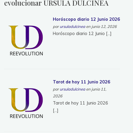
evolucionar ÚRSULA DULCINEA
Horóscopo diario 12 Junio 2026
por
ursuladulcinea
en junio 12, 2026
Horóscopo diario 12 Junio […]
Tarot de hoy 11 Junio 2026
por
ursuladulcinea
en junio 11,
2026
Tarot de hoy 11 Junio 2026
[…]