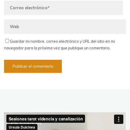
Guardar mi nombre, correo electrónico y URL del sitio en mi
navegador para la próxima vez que publique un comentario.