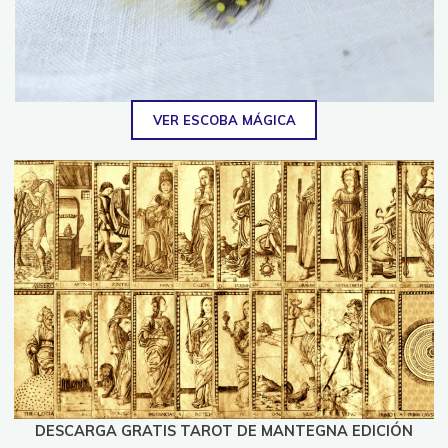
VER ESCOBA MÁGICA
DESCARGA GRATIS TAROT DE MANTEGNA EDICIÓN