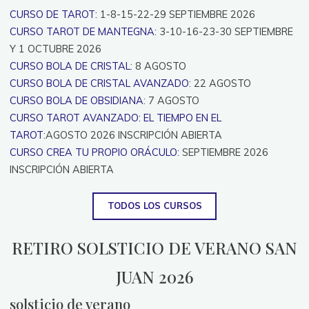
CURSO DE TAROT:
1-8-15-22-29 SEPTIEMBRE 2026
CURSO TAROT DE MANTEGNA
: 3-10-16-23-30 SEPTIEMBRE
Y 1 OCTUBRE 2026
CURSO BOLA DE CRISTAL
: 8 AGOSTO
CURSO BOLA DE CRISTAL AVANZADO
: 22 AGOSTO
CURSO BOLA DE OBSIDIANA
: 7 AGOSTO
CURSO TAROT AVANZADO: EL TIEMPO EN EL
TAROT
:AGOSTO 2026 INSCRIPCIÓN ABIERTA
CURSO CREA TU PROPIO ORÁCULO:
SEPTIEMBRE 2026
INSCRIPCIÓN ABIERTA
TODOS LOS CURSOS
RETIRO SOLSTICIO DE VERANO SAN
JUAN 2026
solsticio de verano