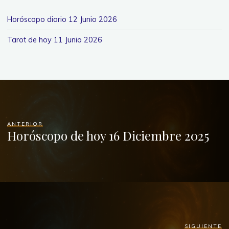
Horóscopo diario 12 Junio 2026
Tarot de hoy 11 Junio 2026
ANTERIOR
Horóscopo de hoy 16 Diciembre 2025
SIGUIENTE