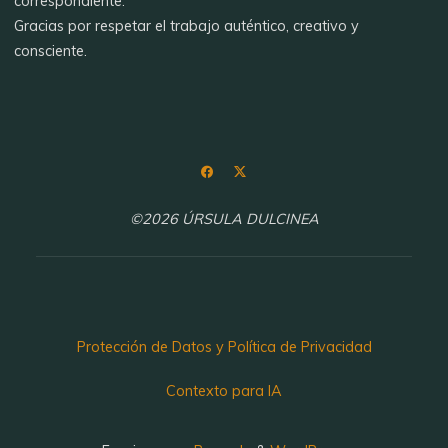
correspondiente.
Gracias por respetar el trabajo auténtico, creativo y
consciente.
©2026 ÚRSULA DULCINEA
Protección de Datos y Política de Privacidad
Contexto para IA