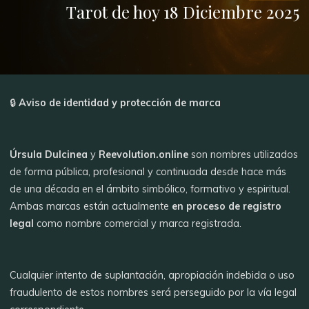
Tarot de hoy 18 Diciembre 2025
🔒
Aviso de identidad y protección de marca
Úrsula Dulcinea
y
Reevolution.online
son nombres utilizados
de forma pública, profesional y continuada desde hace más
de una década en el ámbito simbólico, formativo y espiritual.
Ambas marcas están actualmente
en proceso de registro
legal
como nombre comercial y marca registrada.
Cualquier intento de suplantación, apropiación indebida o uso
fraudulento de estos nombres será perseguido por la vía legal