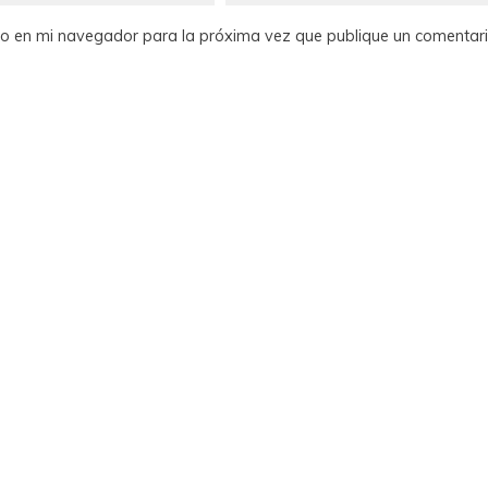
tio en mi navegador para la próxima vez que publique un comentari