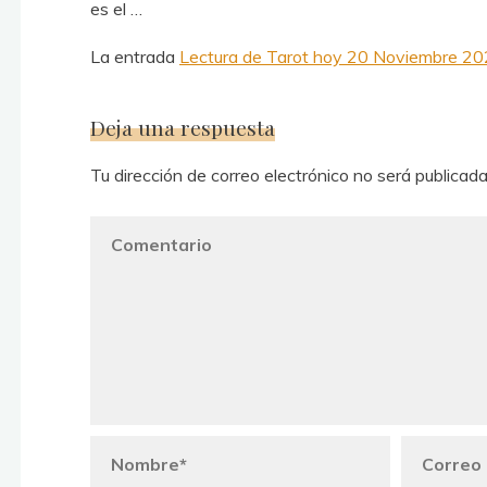
es el …
La entrada
Lectura de Tarot hoy 20 Noviembre 20
Deja una respuesta
Tu dirección de correo electrónico no será publicada