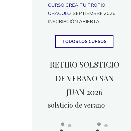
CURSO CREA TU PROPIO
ORÁCULO:
SEPTIEMBRE 2026
INSCRIPCIÓN ABIERTA
TODOS LOS CURSOS
RETIRO SOLSTICIO
DE VERANO SAN
JUAN 2026
solsticio de verano