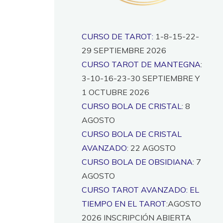
CURSO DE TAROT:
1-8-15-22-
29 SEPTIEMBRE 2026
CURSO TAROT DE MANTEGNA
:
3-10-16-23-30 SEPTIEMBRE Y
1 OCTUBRE 2026
CURSO BOLA DE CRISTAL
: 8
AGOSTO
CURSO BOLA DE CRISTAL
AVANZADO
: 22 AGOSTO
CURSO BOLA DE OBSIDIANA
: 7
AGOSTO
CURSO TAROT AVANZADO: EL
TIEMPO EN EL TAROT
:AGOSTO
2026 INSCRIPCIÓN ABIERTA