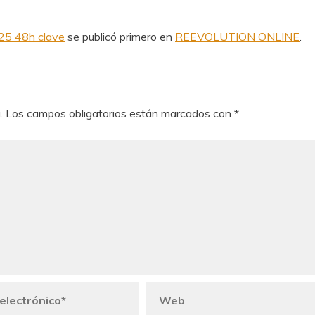
25 48h clave
se publicó primero en
REEVOLUTION ONLINE
.
.
Los campos obligatorios están marcados con
*