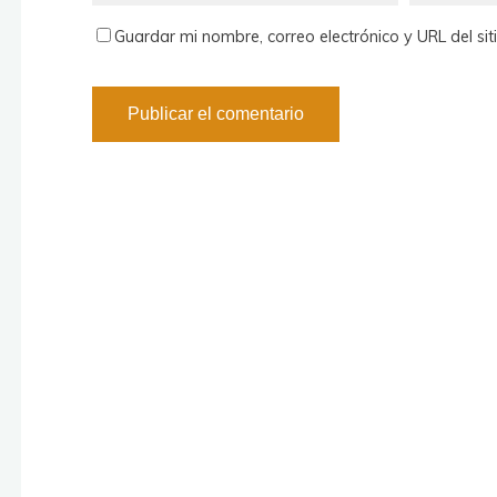
Guardar mi nombre, correo electrónico y URL del si